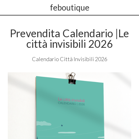
feboutique
Prevendita Calendario |Le
città invisibili 2026
Calendario Città Invisibili 2026