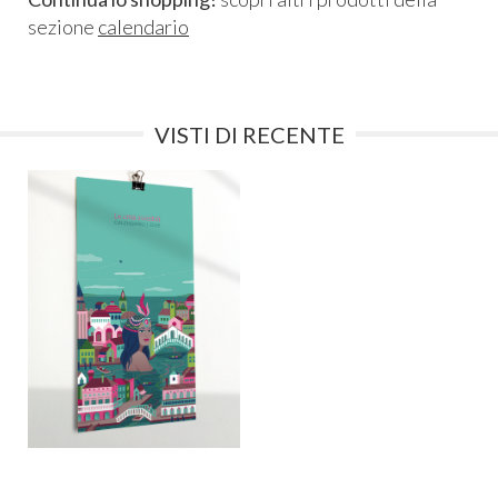
sezione
calendario
VISTI DI RECENTE