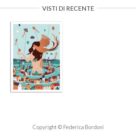
VISTI DI RECENTE
Copyright © Federica Bordoni