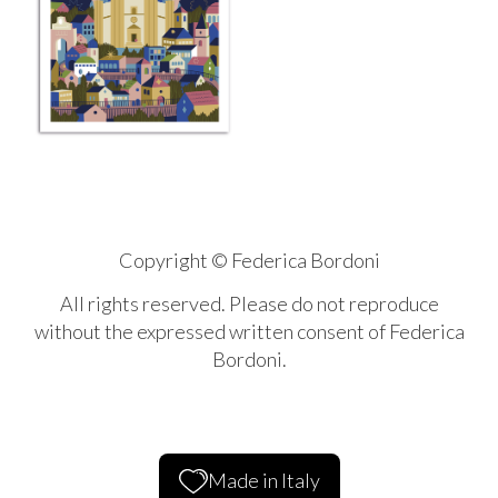
Copyright © Federica Bordoni
All rights reserved. Please do not reproduce
without the expressed written consent of Federica
Bordoni.
Made in Italy