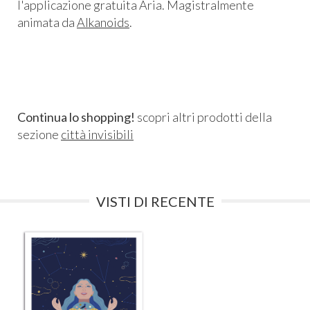
l'applicazione gratuita Aria. Magistralmente
animata da
Alkanoids
.
Continua lo shopping!
scopri altri prodotti della
sezione
città invisibili
VISTI DI RECENTE