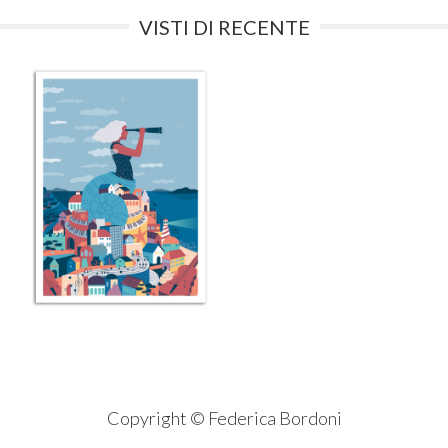
VISTI DI RECENTE
Copyright © Federica Bordoni