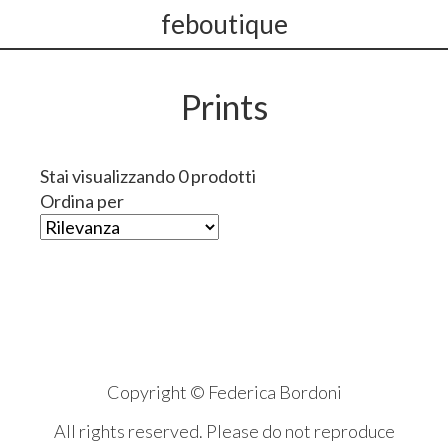
feboutique
Prints
Stai visualizzando 0 prodotti
Ordina per
Copyright © Federica Bordoni
All rights reserved. Please do not reproduce