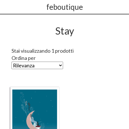
feboutique
Stay
Stai visualizzando 1 prodotti
Ordina per