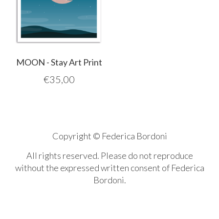
MOON - Stay Art Print
€
35,00
Copyright © Federica Bordoni
All rights reserved. Please do not reproduce
without the expressed written consent of Federica
Bordoni.